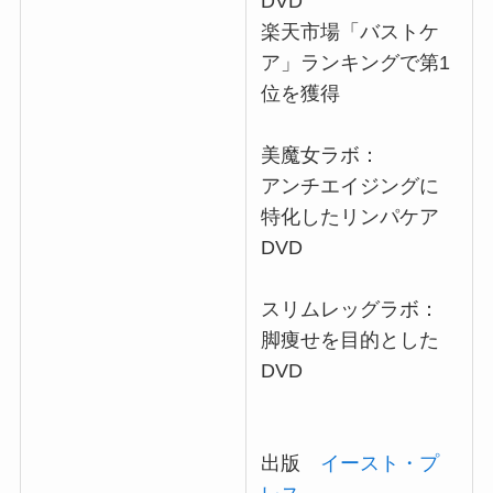
DVD
楽天市場「バストケ
ア」ランキングで第1
位を獲得
美魔女ラボ：
アンチエイジングに
特化したリンパケア
DVD
スリムレッグラボ：
脚痩せを目的とした
DVD
出版
イースト・プ