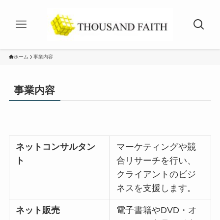
ホーム
事業内容
事業内容
ネットコンサルタン
マーケティングや競
ト
合リサーチを行い、
クライアントのビジ
ネスを支援します。
ネット販売
電子書籍やDVD・オ